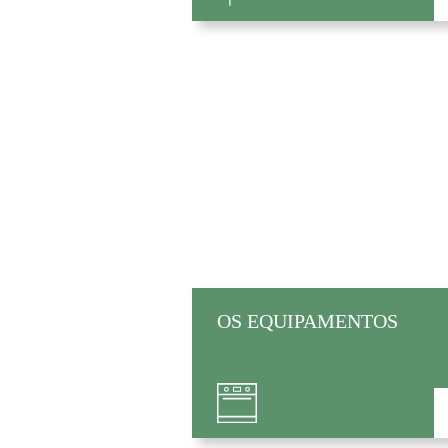
OS EQUIPAMENTOS