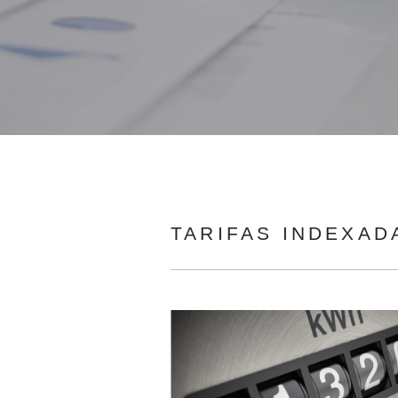
TARIFAS INDEXAD