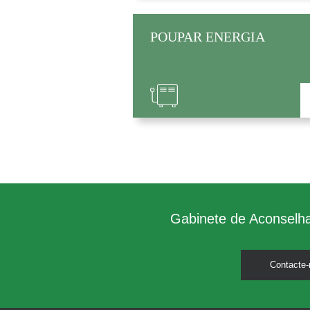
POUPAR ENERGIA
Gabinete de Aconselh
Contacte-