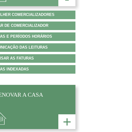
LHER COMERCIALIZADORES
R DE COMERCIALIZADOR
FAS E PERÍODOS HORÁRIOS
NICAÇÃO DAS LEITURAS
ISAR AS FATURAS
FAS INDEXADAS
ENOVAR A CASA
+