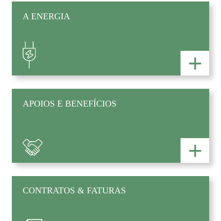
A ENERGIA
+
APOIOS E BENEFÍCIOS
+
CONTRATOS & FATURAS