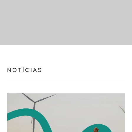
NOTÍCIAS