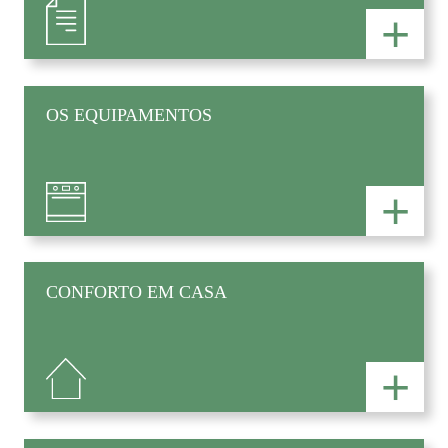
+
OS EQUIPAMENTOS
+
CONFORTO EM CASA
+